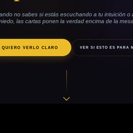
ndo no sabes si estás escuchando a tu intuición o 
miedo, las cartas ponen la verdad encima de la mesa
QUIERO VERLO CLARO
VER SI ESTO ES PARA 