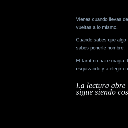
Vienes cuando llevas d
vueltas a lo mismo.
Cuando sabes que algo n
sabes ponerle nombre.
El tarot no hace magia: 
esquivando y a elegir c
La lectura abre 
sigue siendo cos