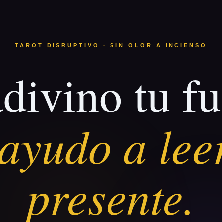
TAROT DISRUPTIVO · SIN OLOR A INCIENSO
divino tu fu
ayudo a lee
presente.